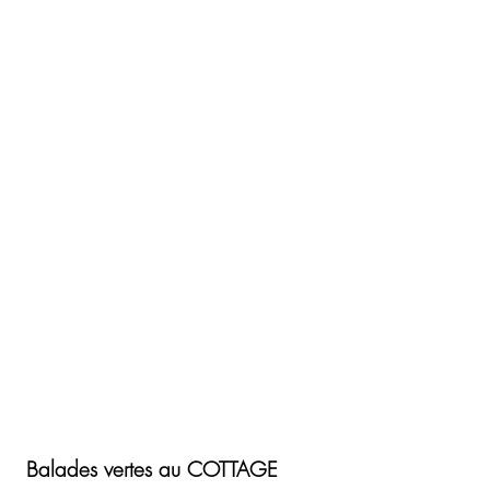
Balades vertes au COTTAGE