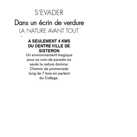
S'EVADER
Dans un écrin de verdure
LA NATURE AVANT TOUT
A SEULEMENT 4 KMS
DU CENTRE VILLE DE
SISTERON
Un environnement magique
pour ce coin de paradis où
seule la nature domine.
Chemin de promenade
long de 7 kms en partant
du Cottage.